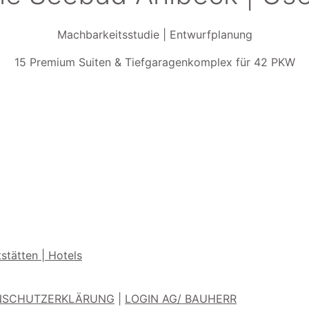
Machbarkeitsstudie | Entwurfplanung
15 Premium Suiten & Tiefgaragenkomplex für 42 PKW
stätten | Hotels
NSCHUTZERKLÄRUNG
|
LOGIN AG/ BAUHERR