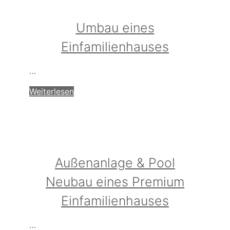
Umbau eines
Einfamilienhauses
…
Weiterlesen
Außenanlage & Pool
Neubau eines Premium
Einfamilienhauses
…