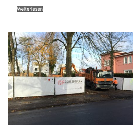
Weiterlesen