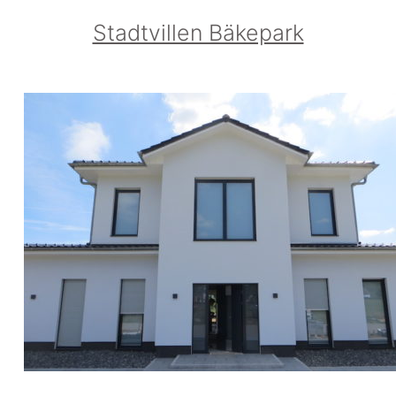
Stadtvillen Bäkepark