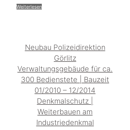
Weiterlesen
Neubau Polizeidirektion
Görlitz
Verwaltungsgebäude für ca.
300 Bedienstete | Bauzeit
01/2010 – 12/2014
Denkmalschutz |
Weiterbauen am
Industriedenkmal