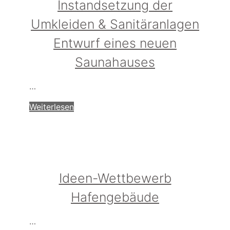
Instandsetzung der
Umkleiden & Sanitäranlagen
Entwurf eines neuen
Saunahauses
…
Weiterlesen
Ideen-Wettbewerb
Hafengebäude
…