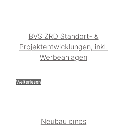
BVS ZRD Standort- &
Projektentwicklungen, inkl.
Werbeanlagen
…
Weiterlesen
Neubau eines