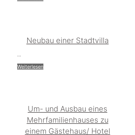
Neubau einer Stadtvilla
…
Weiterlesen
Um- und Ausbau eines
Mehrfamilienhauses zu
einem Gästehaus/ Hotel